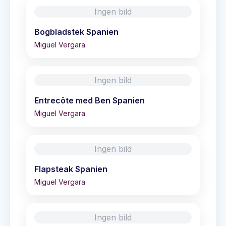
Ingen bild
Bogbladstek Spanien
Miguel Vergara
Ingen bild
Entrecôte med Ben Spanien
Miguel Vergara
Ingen bild
Flapsteak Spanien
Miguel Vergara
Ingen bild