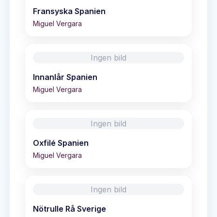
Fransyska Spanien
Miguel Vergara
Ingen bild
Innanlår Spanien
Miguel Vergara
Ingen bild
Oxfilé Spanien
Miguel Vergara
Ingen bild
Nötrulle Rå Sverige