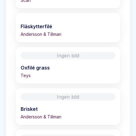
Scan
Fläskytterfilé
Andersson & Tillman
Ingen bild
Oxfilé grass
Teys
Ingen bild
Brisket
Andersson & Tillman