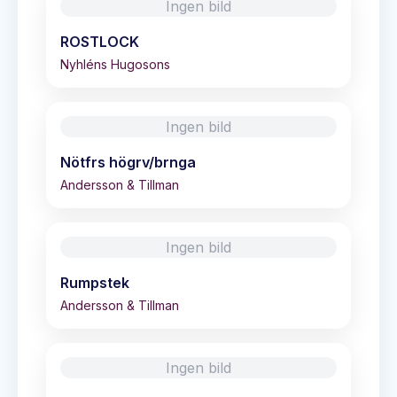
Ingen bild
ROSTLOCK
Nyhléns Hugosons
Ingen bild
Nötfrs högrv/brnga
Andersson & Tillman
Ingen bild
Rumpstek
Andersson & Tillman
Ingen bild