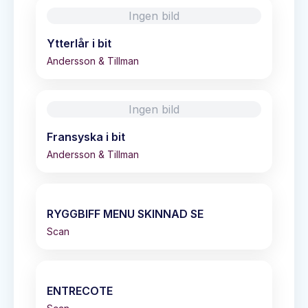
Ingen bild
Ytterlår i bit
Andersson & Tillman
Ingen bild
Fransyska i bit
Andersson & Tillman
RYGGBIFF MENU SKINNAD SE
Scan
ENTRECOTE