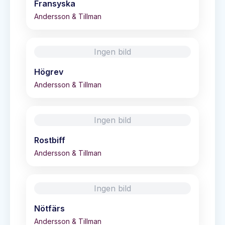
Fransyska
Andersson & Tillman
Ingen bild
Högrev
Andersson & Tillman
Ingen bild
Rostbiff
Andersson & Tillman
Ingen bild
Nötfärs
Andersson & Tillman