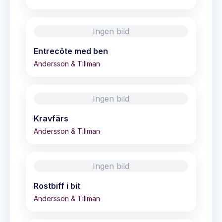
Ingen bild
Entrecôte med ben
Andersson & Tillman
Ingen bild
Kravfärs
Andersson & Tillman
Ingen bild
Rostbiff i bit
Andersson & Tillman