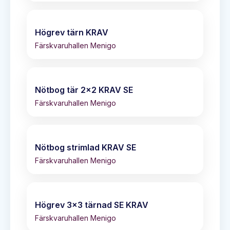
Högrev tärn KRAV
Färskvaruhallen Menigo
Nötbog tär 2x2 KRAV SE
Färskvaruhallen Menigo
Nötbog strimlad KRAV SE
Färskvaruhallen Menigo
Högrev 3x3 tärnad SE KRAV
Färskvaruhallen Menigo