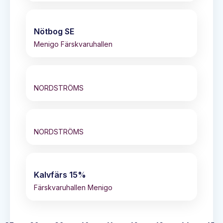
Nötbog SE
Menigo Färskvaruhallen
NORDSTRÖMS
NORDSTRÖMS
Kalvfärs 15%
Färskvaruhallen Menigo