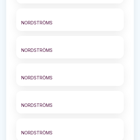
NORDSTRÖMS
NORDSTRÖMS
NORDSTRÖMS
NORDSTRÖMS
NORDSTRÖMS