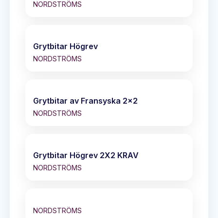
NORDSTRÖMS
Grytbitar Högrev
NORDSTRÖMS
Grytbitar av Fransyska 2x2
NORDSTRÖMS
Grytbitar Högrev 2X2 KRAV
NORDSTRÖMS
NORDSTRÖMS