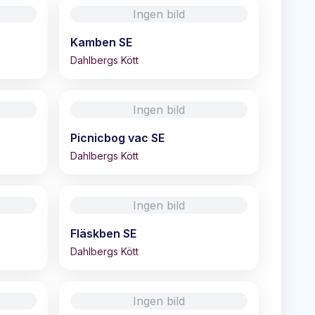
Ingen bild
Kamben SE
Dahlbergs Kött
Ingen bild
Picnicbog vac SE
Dahlbergs Kött
Ingen bild
Fläskben SE
Dahlbergs Kött
Ingen bild