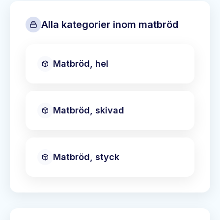
Alla kategorier inom
matbröd
Matbröd, hel
Matbröd, skivad
Matbröd, styck