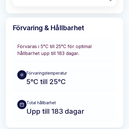
Förvaring & Hållbarhet
Förvaras i
5°C till 25°C
för optimal
hållbarhet
upp till 183 dagar
.
Förvaringstemperatur
5°C till 25°C
Total hållbarhet
Upp till 183 dagar