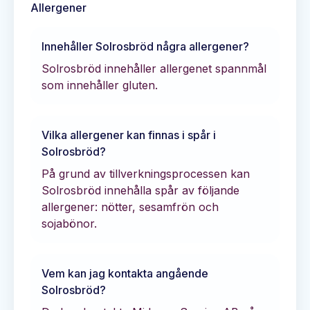
Allergener
Innehåller
Solrosbröd
några allergener?
Solrosbröd innehåller allergenet spannmål
som innehåller gluten.
Vilka allergener kan finnas i spår i
Solrosbröd
?
På grund av tillverkningsprocessen kan
Solrosbröd innehålla spår av följande
allergener: nötter, sesamfrön och
sojabönor.
Vem kan jag kontakta angående
Solrosbröd
?