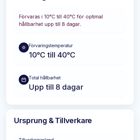
Förvaras i
10°C till 40°C
för optimal
hållbarhet
upp till 8 dagar
.
Förvaringstemperatur
10°C till 40°C
Total hållbarhet
Upp till 8 dagar
Ursprung & Tillverkare
Tillverkningsland