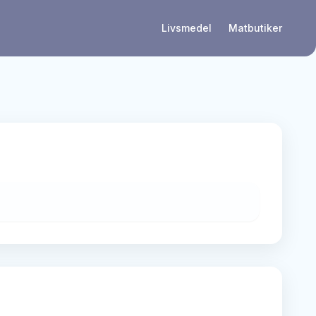
Livsmedel
Matbutiker