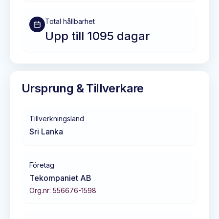
Total hållbarhet
Upp till 1095 dagar
Ursprung & Tillverkare
Tillverkningsland
Sri Lanka
Företag
Tekompaniet AB
Org.nr:
556676-1598