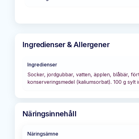
Ingredienser & Allergener
Ingredienser
Socker, jordgubbar, vatten, äpplen, blåbär, för
konserveringsmedel (kaliumsorbat). 100 g sylt i
Näringsinnehåll
Näringsämne