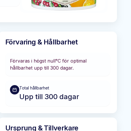
Förvaring & Hållbarhet
Förvaras i
högst null°C
för optimal
hållbarhet
upp till 300 dagar
.
Total hållbarhet
Upp till 300 dagar
Ursprung & Tillverkare