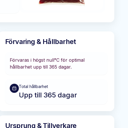
Förvaring & Hållbarhet
Förvaras i
högst null°C
för optimal
hållbarhet
upp till 365 dagar
.
Total hållbarhet
Upp till 365 dagar
Ursprung & Tillverkare