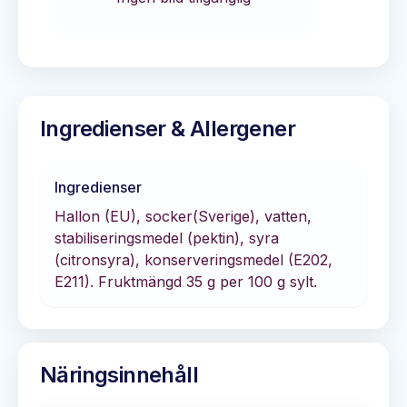
Ingredienser & Allergener
Ingredienser
Hallon (EU), socker(Sverige), vatten,
stabiliseringsmedel (pektin), syra
(citronsyra), konserveringsmedel (E202,
E211). Fruktmängd 35 g per 100 g sylt.
Näringsinnehåll