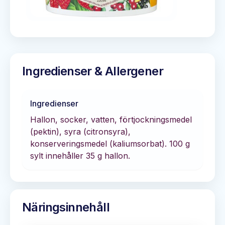
Ingredienser & Allergener
Ingredienser
Hallon, socker, vatten, förtjockningsmedel
(pektin), syra (citronsyra),
konserveringsmedel (kaliumsorbat). 100 g
sylt innehåller 35 g hallon.
Näringsinnehåll