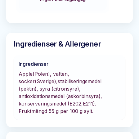
Ingredienser & Allergener
Ingredienser
Äpple(Polen), vatten,
socker(Sverige),stabiliseringsmedel
(pektin), syra (citronsyra),
antioxidationsmedel (askorbinsyra),
konserveringsmedel (E202,E211).
Fruktmängd 55 g per 100 g sylt.