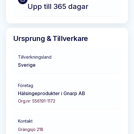
Upp till 365 dagar
Ursprung & Tillverkare
Tillverkningsland
Sverige
Företag
Hälsingeprodukter i Gnarp AB
Org.nr:
556191-1172
Kontakt
Grängsjö 218