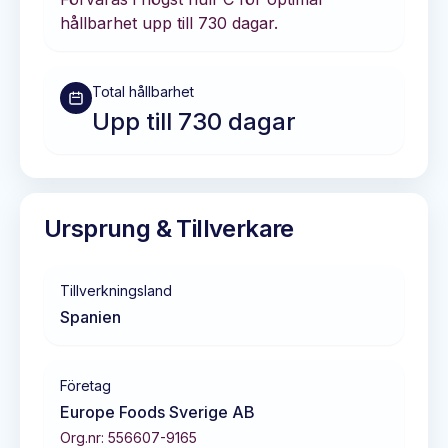
hållbarhet
upp till 730 dagar
.
Total hållbarhet
Upp till 730 dagar
Ursprung & Tillverkare
Tillverkningsland
Spanien
Företag
Europe Foods Sverige AB
Org.nr:
556607-9165