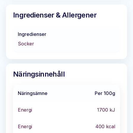
Ingredienser & Allergener
Ingredienser
Socker
Näringsinnehåll
Näringsämne
Per 100g
Energi
1700
kJ
Energi
400
kcal