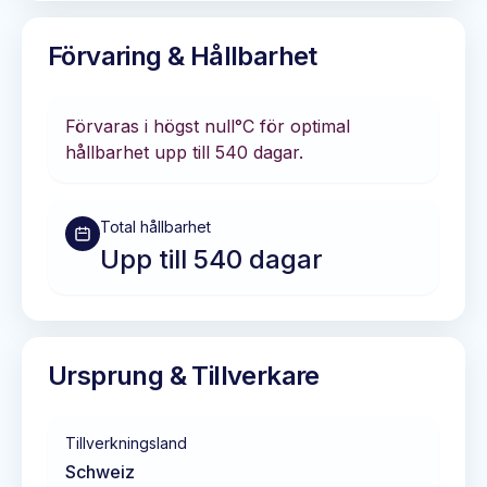
Förvaring & Hållbarhet
Förvaras i
högst null°C
för optimal
hållbarhet
upp till 540 dagar
.
Total hållbarhet
Upp till 540 dagar
Ursprung & Tillverkare
Tillverkningsland
Schweiz