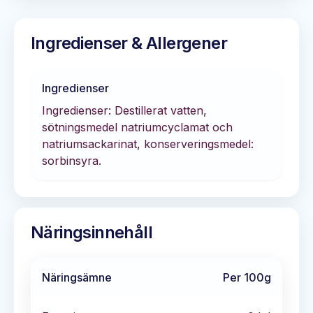
Ingredienser & Allergener
Ingredienser
Ingredienser: Destillerat vatten,
sötningsmedel natriumcyclamat och
natriumsackarinat, konserveringsmedel:
sorbinsyra.
Näringsinnehåll
Näringsämne
Per 100g