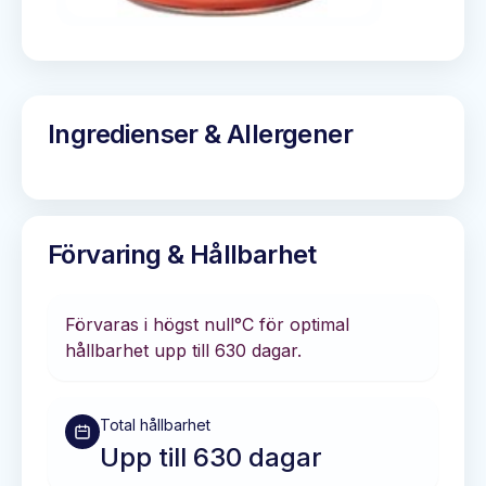
Ingredienser & Allergener
Förvaring & Hållbarhet
Förvaras i
högst null°C
för optimal
hållbarhet
upp till 630 dagar
.
Total hållbarhet
Upp till 630 dagar