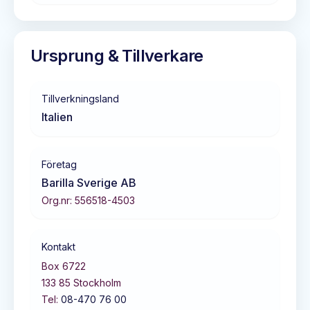
Ursprung & Tillverkare
Tillverkningsland
Italien
Företag
Barilla Sverige AB
Org.nr:
556518-4503
Kontakt
Box 6722
133 85
Stockholm
Tel:
08-470 76 00