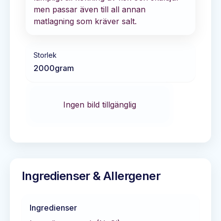
men passar även till all annan
matlagning som kräver salt.
Storlek
2000
gram
Ingen bild tillgänglig
Ingredienser & Allergener
Ingredienser