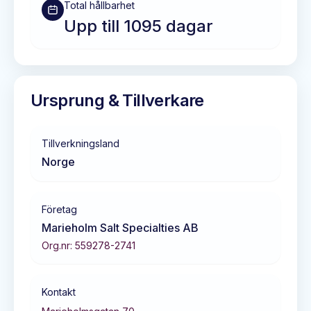
Total hållbarhet
Upp till 1095 dagar
Ursprung & Tillverkare
Tillverkningsland
Norge
Företag
Marieholm Salt Specialties AB
Org.nr:
559278-2741
Kontakt