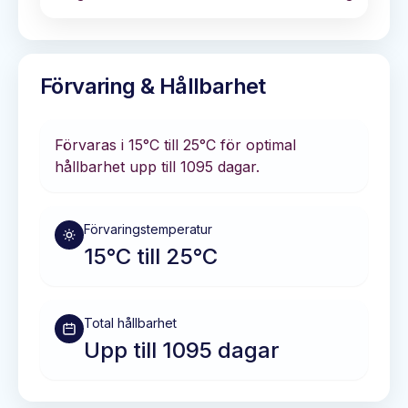
Förvaring & Hållbarhet
Förvaras i
15°C till 25°C
för optimal
hållbarhet
upp till 1095 dagar
.
Förvaringstemperatur
15°C till 25°C
Total hållbarhet
Upp till 1095 dagar