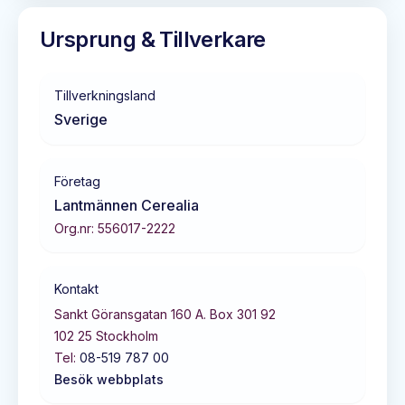
Ursprung & Tillverkare
Tillverkningsland
Sverige
Företag
Lantmännen Cerealia
Org.nr:
556017-2222
Kontakt
Sankt Göransgatan 160 A. Box 301 92
102 25
Stockholm
Tel:
08-519 787 00
Besök webbplats