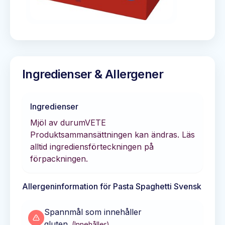
Ingredienser & Allergener
Ingredienser
Mjöl av durumVETE
Produktsammansättningen kan ändras. Läs
alltid ingrediensförteckningen på
förpackningen.
Allergeninformation för
Pasta Spaghetti Svensk
Spannmål som innehåller
gluten
(
Innehåller
)