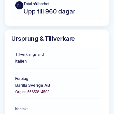
Total hållbarhet
Upp till 960 dagar
Ursprung & Tillverkare
Tillverkningsland
Italien
Företag
Barilla Sverige AB
Org.nr:
556518-4503
Kontakt