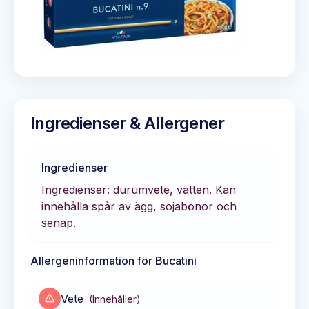
Ingredienser & Allergener
Ingredienser
Ingredienser: durumvete, vatten. Kan
innehålla spår av ägg, sojabönor och
senap.
Allergeninformation för
Bucatini
Vete
(
Innehåller
)