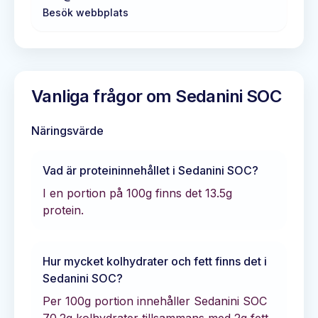
Besök webbplats
Vanliga frågor om
Sedanini SOC
Näringsvärde
Vad är proteininnehållet i
Sedanini SOC
?
I en portion på 100g finns det
13.5
g
protein.
Hur mycket kolhydrater och fett finns det i
Sedanini SOC
?
Per 100g portion innehåller
Sedanini SOC