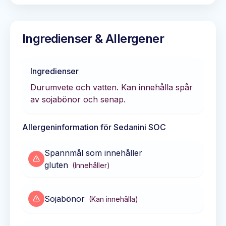
Ingredienser & Allergener
Ingredienser
Durumvete och vatten. Kan innehålla spår
av sojabönor och senap.
Allergeninformation för
Sedanini SOC
Spannmål som innehåller
gluten
(
Innehåller
)
Sojabönor
(
Kan innehålla
)