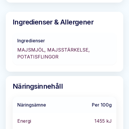
Ingredienser & Allergener
Ingredienser
MAJSMJÖL, MAJSSTÄRKELSE,
POTATISFLINGOR
Näringsinnehåll
Näringsämne
Per 100g
Energi
1455
kJ