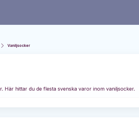
Vaniljsocker
r. Här hittar du de flesta svenska varor inom vaniljsocker.