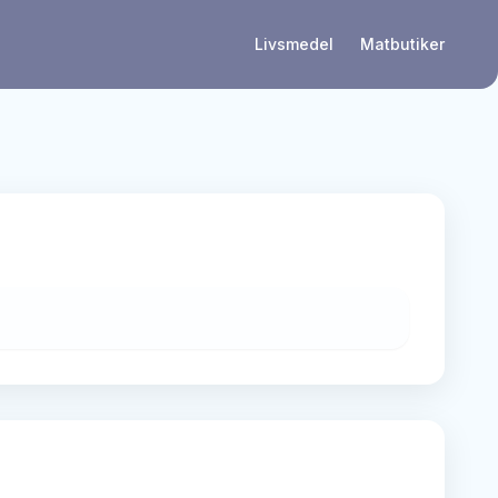
Livsmedel
Matbutiker