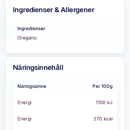
Ingredienser & Allergener
Ingredienser
Oregano.
Näringsinnehåll
Näringsämne
Per 100g
Energi
1100
kJ
Energi
270
kcal