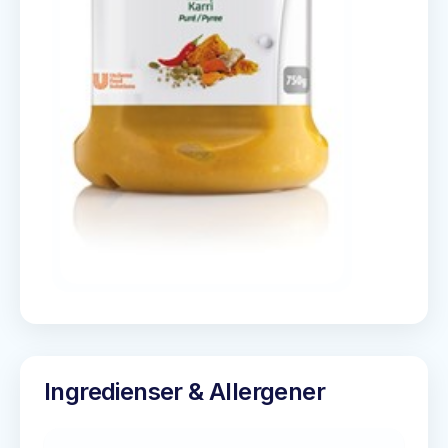
Ingredienser & Allergener