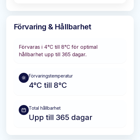
Förvaring & Hållbarhet
Förvaras i
4°C till 8°C
för optimal
hållbarhet
upp till 365 dagar
.
Förvaringstemperatur
4°C till 8°C
Total hållbarhet
Upp till 365 dagar