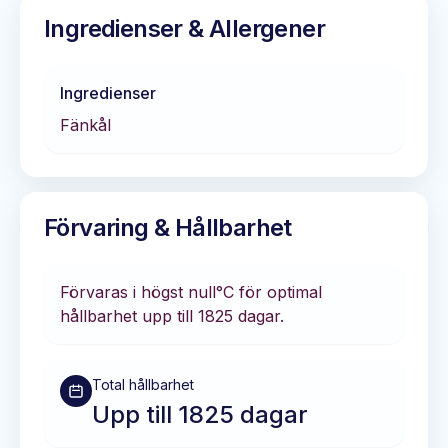
Ingredienser & Allergener
Ingredienser
Fänkål
Förvaring & Hållbarhet
Förvaras i
högst null°C
för optimal
hållbarhet
upp till 1825 dagar
.
Total hållbarhet
Upp till 1825 dagar