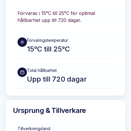
Förvaras i
15°C till 25°C
för optimal
hållbarhet
upp till 720 dagar
.
Förvaringstemperatur
15°C till 25°C
Total hållbarhet
Upp till 720 dagar
Ursprung & Tillverkare
Tillverkningsland