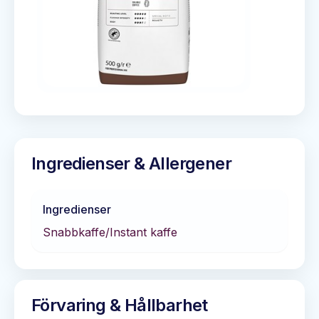
Ingredienser & Allergener
Ingredienser
Snabbkaffe/Instant kaffe
Förvaring & Hållbarhet