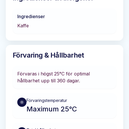
Ingredienser
Kaffe
Förvaring & Hållbarhet
Förvaras i
högst 25°C
för optimal
hållbarhet
upp till 360 dagar
.
Förvaringstemperatur
Maximum 25°C