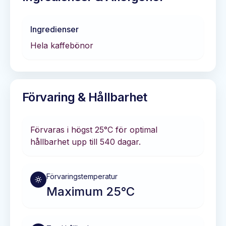
Ingredienser
Hela kaffebönor
Förvaring & Hållbarhet
Förvaras i
högst 25°C
för optimal
hållbarhet
upp till 540 dagar
.
Förvaringstemperatur
Maximum 25°C