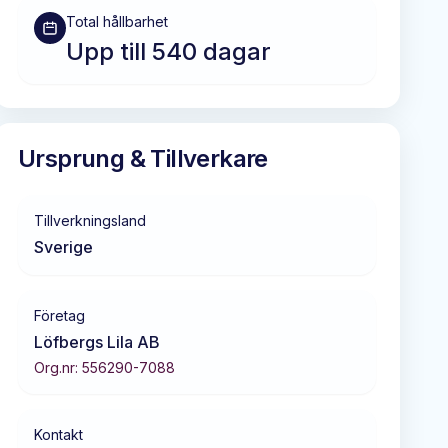
Total hållbarhet
Upp till 540 dagar
Ursprung & Tillverkare
Tillverkningsland
Sverige
Företag
Löfbergs Lila AB
Org.nr:
556290-7088
Kontakt