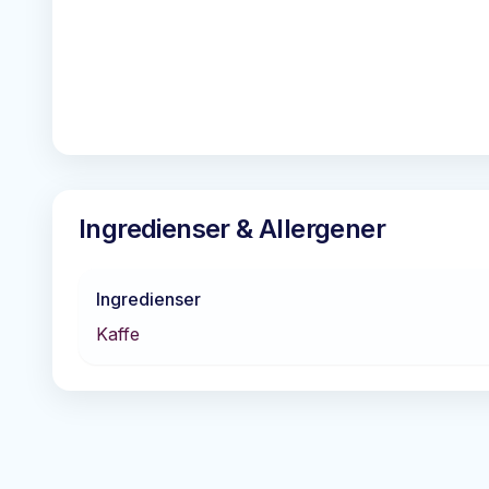
Ingredienser & Allergener
Ingredienser
Kaffe