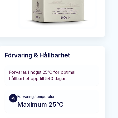
Förvaring & Hållbarhet
Förvaras i
högst 25°C
för optimal
hållbarhet
upp till 540 dagar
.
Förvaringstemperatur
Maximum 25°C