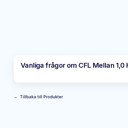
Vanliga frågor om
CFL Mellan 1,0
←
Tillbaka till Produkter