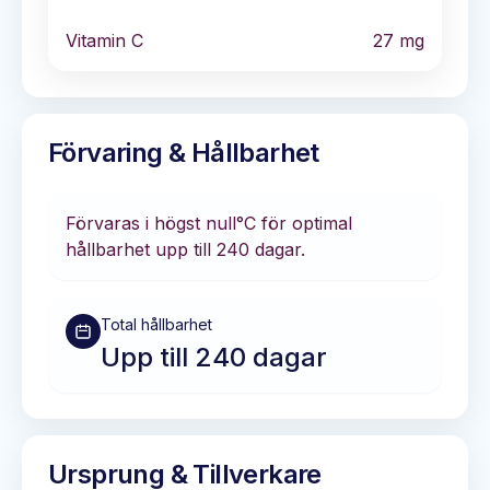
Vitamin C
27
mg
Förvaring & Hållbarhet
Förvaras i
högst null°C
för optimal
hållbarhet
upp till 240 dagar
.
Total hållbarhet
Upp till 240 dagar
Ursprung & Tillverkare