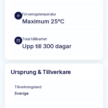
Förvaringstemperatur
Maximum 25°C
Total hållbarhet
Upp till 300 dagar
Ursprung & Tillverkare
Tillverkningsland
Sverige