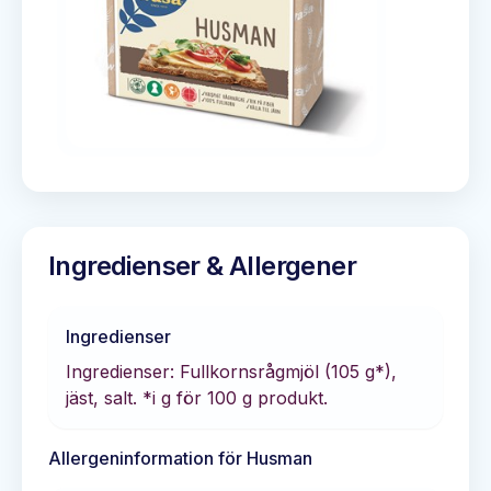
Ingredienser & Allergener
Ingredienser
Ingredienser: Fullkornsrågmjöl (105 g*),
jäst, salt. *i g för 100 g produkt.
Allergeninformation för
Husman