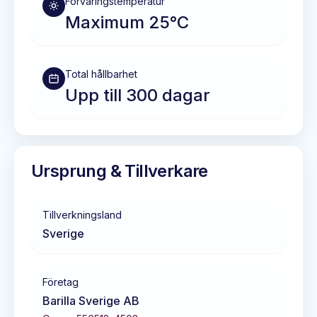
Förvaringstemperatur
Maximum 25°C
Total hållbarhet
Upp till 300 dagar
Ursprung & Tillverkare
Tillverkningsland
Sverige
Företag
Barilla Sverige AB