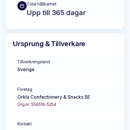
Total hållbarhet
Upp till 365 dagar
Ursprung & Tillverkare
Tillverkningsland
Sverige
Företag
Orkla Confectionery & Snacks SE
Org.nr:
556516-5254
Kontakt