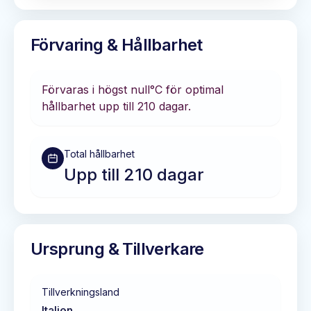
Förvaring & Hållbarhet
Förvaras i
högst null°C
för optimal
hållbarhet
upp till 210 dagar
.
Total hållbarhet
Upp till 210 dagar
Ursprung & Tillverkare
Tillverkningsland
Italien