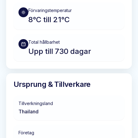
Förvaringstemperatur
8°C till 21°C
Total hållbarhet
Upp till 730 dagar
Ursprung & Tillverkare
Tillverkningsland
Thailand
Företag