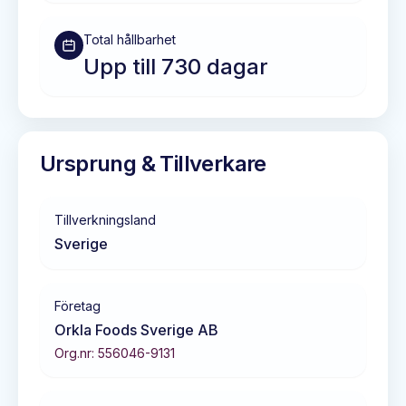
Total hållbarhet
Upp till 730 dagar
Ursprung & Tillverkare
Tillverkningsland
Sverige
Företag
Orkla Foods Sverige AB
Org.nr:
556046-9131