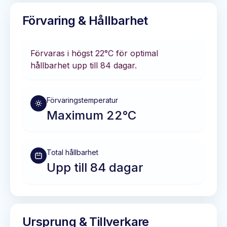
Förvaring & Hållbarhet
Förvaras i
högst 22°C
för optimal
hållbarhet
upp till 84 dagar
.
Förvaringstemperatur
Maximum 22°C
Total hållbarhet
Upp till 84 dagar
Ursprung & Tillverkare