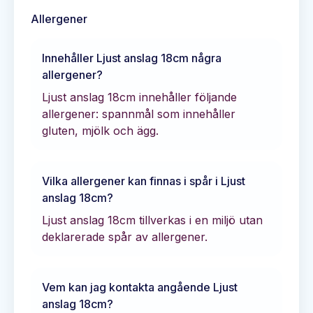
Allergener
Innehåller
Ljust anslag 18cm
några
allergener?
Ljust anslag 18cm innehåller följande
allergener: spannmål som innehåller
gluten, mjölk och ägg.
Vilka allergener kan finnas i spår i
Ljust
anslag 18cm
?
Ljust anslag 18cm tillverkas i en miljö utan
deklarerade spår av allergener.
Vem kan jag kontakta angående
Ljust
anslag 18cm
?