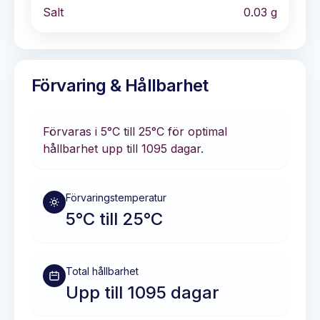
Salt
0.03
g
Förvaring & Hållbarhet
Förvaras i
5°C till 25°C
för optimal
hållbarhet
upp till 1095 dagar
.
Förvaringstemperatur
5°C till 25°C
Total hållbarhet
Upp till 1095 dagar