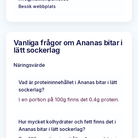
Besök webbplats
Vanliga frågor om
Ananas bitar i
lätt sockerlag
Näringsvärde
Vad är proteininnehållet i
Ananas bitar i lätt
sockerlag
?
I en portion på 100g finns det
0.4
g protein.
Hur mycket kolhydrater och fett finns det i
Ananas bitar i lätt sockerlag
?