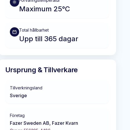
Förvaringstemperatur
Maximum 25°C
Total hållbarhet
Upp till 365 dagar
Ursprung & Tillverkare
Tillverkningsland
Sverige
Företag
Fazer Sweden AB, Fazer Kvarn