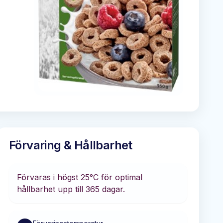
Förvaring & Hållbarhet
Förvaras i
högst 25°C
för optimal
hållbarhet
upp till 365 dagar
.