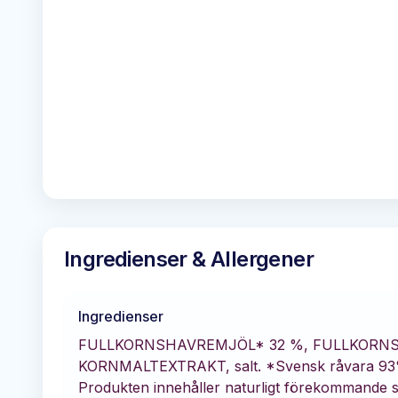
Ingredienser & Allergener
Ingredienser
FULLKORNSHAVREMJÖL* 32 %, FULLKORNS
KORNMALTEXTRAKT, salt. *Svensk råvara 93%.
Produkten innehåller naturligt förekommande s