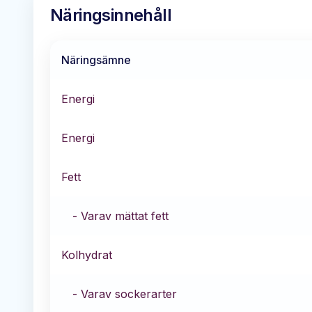
Näringsinnehåll
Näringsämne
Energi
Energi
Fett
- Varav mättat fett
Kolhydrat
- Varav sockerarter