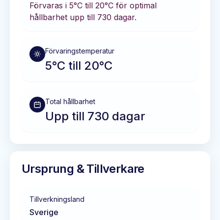
Förvaras i
5°C till 20°C
för optimal
hållbarhet
upp till 730 dagar
.
Förvaringstemperatur
5°C till 20°C
Total hållbarhet
Upp till 730 dagar
Ursprung & Tillverkare
Tillverkningsland
Sverige