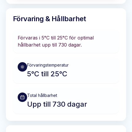
Förvaring & Hållbarhet
Förvaras i
5°C till 25°C
för optimal
hållbarhet
upp till 730 dagar
.
Förvaringstemperatur
5°C till 25°C
Total hållbarhet
Upp till 730 dagar