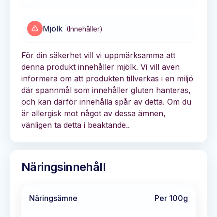
Mjölk
(
Innehåller
)
För din säkerhet vill vi uppmärksamma att
denna produkt innehåller mjölk. Vi vill även
informera om att produkten tillverkas i en miljö
där spannmål som innehåller gluten hanteras,
och kan därför innehålla spår av detta. Om du
är allergisk mot något av dessa ämnen,
vänligen ta detta i beaktande..
Näringsinnehåll
Näringsämne
Per 100g