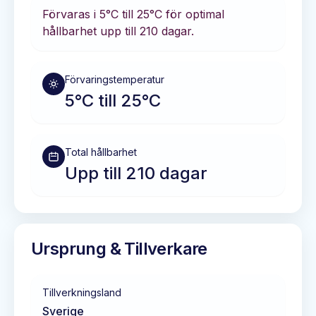
Förvaras i
5°C till 25°C
för optimal
hållbarhet
upp till 210 dagar
.
Förvaringstemperatur
5°C till 25°C
Total hållbarhet
Upp till 210 dagar
Ursprung & Tillverkare
Tillverkningsland
Sverige