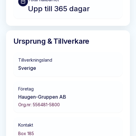
Upp till 365 dagar
Ursprung & Tillverkare
Tillverkningsland
Sverige
Företag
Haugen-Gruppen AB
Org.nr:
556481-5800
Kontakt
Box 185