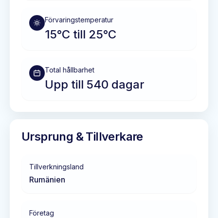
Förvaringstemperatur
15°C till 25°C
Total hållbarhet
Upp till 540 dagar
Ursprung & Tillverkare
Tillverkningsland
Rumänien
Företag