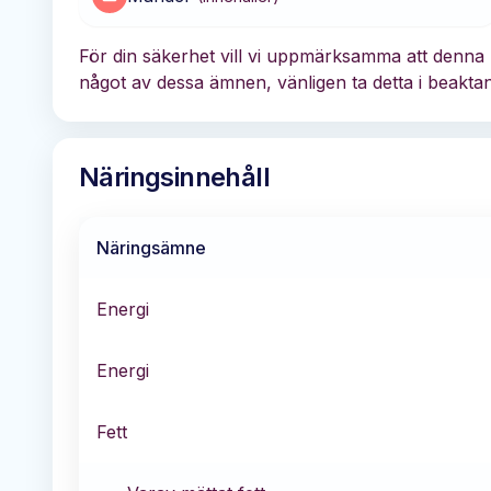
För din säkerhet vill vi uppmärksamma att denna 
något av dessa ämnen, vänligen ta detta i beaktan
Näringsinnehåll
Näringsämne
Energi
Energi
Fett