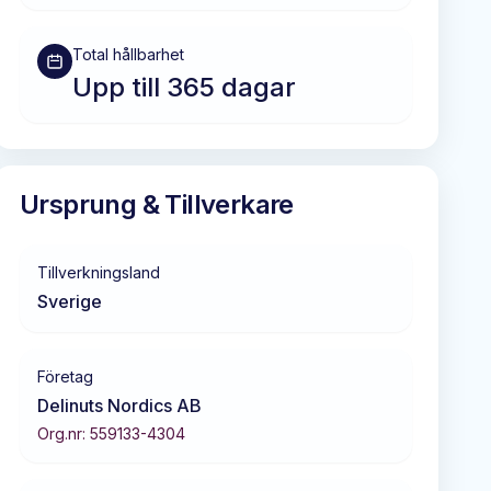
Total hållbarhet
Upp till 365 dagar
Ursprung & Tillverkare
Tillverkningsland
Sverige
Företag
Delinuts Nordics AB
Org.nr:
559133-4304