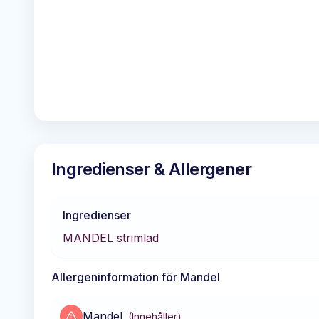
Ingredienser & Allergener
Ingredienser
MANDEL strimlad
Allergeninformation för
Mandel
Mandel
(
Innehåller
)