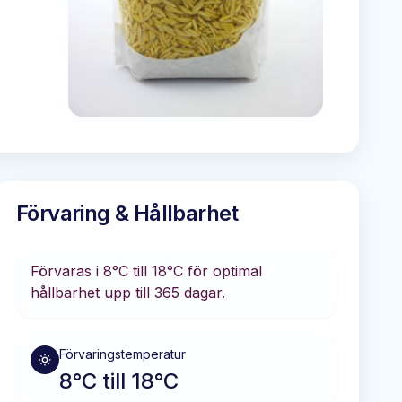
Förvaring & Hållbarhet
Förvaras i
8°C till 18°C
för optimal
hållbarhet
upp till 365 dagar
.
Förvaringstemperatur
8°C till 18°C