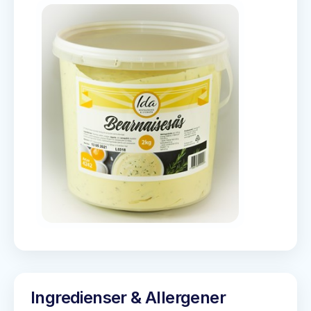
Ingredienser & Allergener