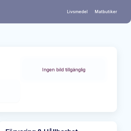
Livsmedel
Matbutiker
Ingen bild tillgänglig