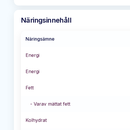
Näringsinnehåll
Näringsämne
Energi
Energi
Fett
- Varav mättat fett
Kolhydrat