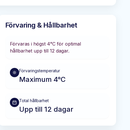
Förvaring & Hållbarhet
Förvaras i
högst 4°C
för optimal
hållbarhet
upp till 12 dagar
.
Förvaringstemperatur
Maximum 4°C
Total hållbarhet
Upp till 12 dagar