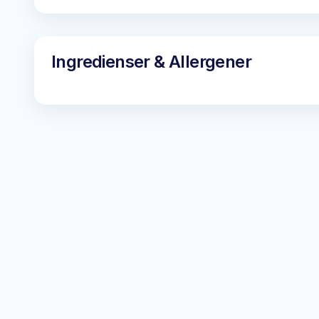
Ingredienser & Allergener